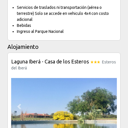
Servicios de traslados ni transportación (aérea o
terrestre) Solo se accede en vehiculo 4x4 con costo
adicional
Bebidas
Ingreso al Parque Nacional
Alojamiento
Laguna Iberá - Casa de los Esteros
Esteros
del Iberá
Previous
Next