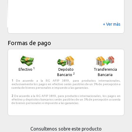
+ Ver más
Formas de pago
1
Efectivo
Depósito
Transferencia
2
Bancario
Bancaria
1
De acuerdo a la RG AFIP 3819, para productos internacionales,
exclusivamente los pagos en efectivo serán pasibles de un 5% de percepción a
cuenta de bienes personales e impuesto a las ganancias.
2
De acuerdo a la RG AFIP 3819, para productos internacionales, los pagos en
efectivo y depósitos bancarios serán pasibles de un 5% de percepción a cuenta
de bienes personales e impuesto a las ganancias.
Consultenos sobre este producto