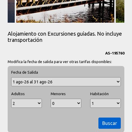
Alojamiento con Excursiones guíadas. No incluye
transportación
AS-195760
Modifica la fecha de salida para ver otras tarifas disponibles:
Fecha de Salida
Adultos
Menores
Habitación
Buscar