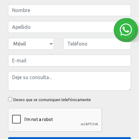
Deseo que se comuniquen telefónicamente