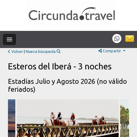
Compartir
Volver
|
Nueva búsqueda
Esteros del Iberá - 3 noches
Estadías Julio y Agosto 2026 (no válido
feriados)