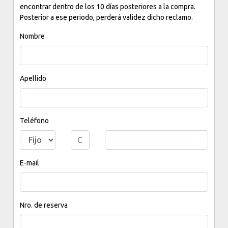
encontrar dentro de los 10 días posteriores a la compra.
Posterior a ese periodo, perderá validez dicho reclamo.
Nombre
Apellido
Teléfono
E-mail
Nro. de reserva