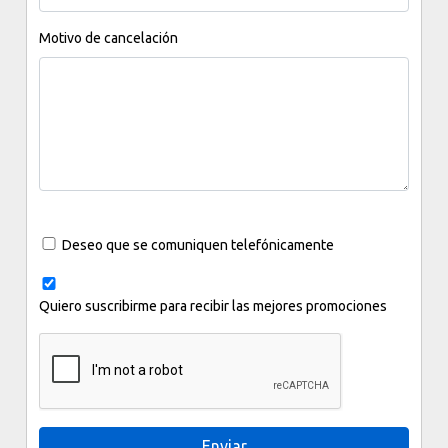
Motivo de cancelación
Deseo que se comuniquen telefónicamente
Quiero suscribirme para recibir las mejores promociones