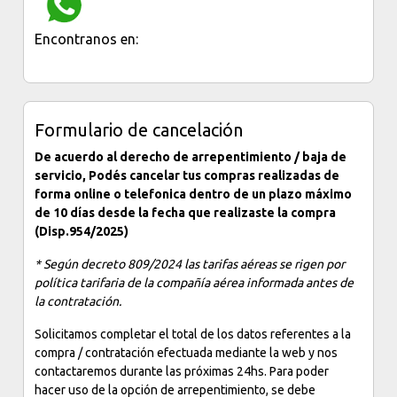
Encontranos en:
Formulario de cancelación
De acuerdo al derecho de arrepentimiento / baja de
servicio, Podés cancelar tus compras realizadas de
forma online o telefonica dentro de un plazo máximo
de 10 días desde la fecha que realizaste la compra
(Disp.954/2025)
* Según decreto 809/2024 las tarifas aéreas se rigen por
política tarifaria de la compañía aérea informada antes de
la contratación.
Solicitamos completar el total de los datos referentes a la
compra / contratación efectuada mediante la web y nos
contactaremos durante las próximas 24hs. Para poder
hacer uso de la opción de arrepentimiento, se debe