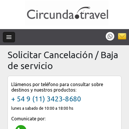
Solicitar Cancelación / Baja
de servicio
Llámenos por teléfono para consultar sobre
destinos y nuestros productos:
+ 54 9 (11) 3423-8680
lunes a sabado de 10:00 a 18:00 hs
Comunicate por: