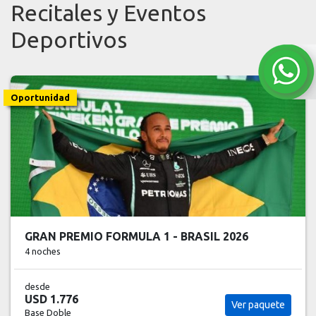
Recitales y Eventos
Deportivos
Oportunidad
GRAN PREMIO FORMULA 1 - BRASIL 2026
4 noches
desde
USD 1.776
Ver paquete
Base Doble