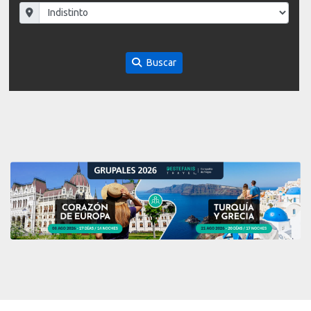
Buscar