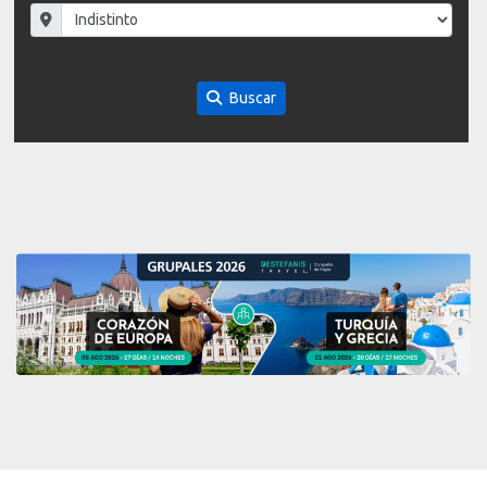
Buscar